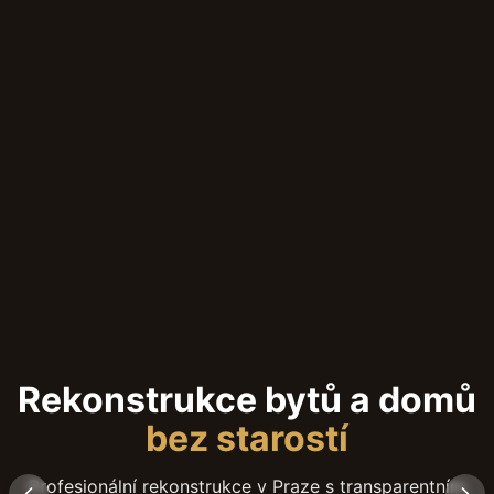
Rekonstrukce bytů a domů
bez starostí
Profesionální rekonstrukce v Praze s transparentním